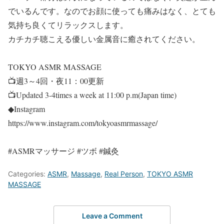
でいるんです。なのでお顔に使っても痛みはなく、とても
気持ち良くてリラックスします。
カチカチ聴こえる優しい金属音に癒されてください。
TOKYO ASMR MASSAGE
📺週3～4回・夜11：00更新
📺Updated 3-4times a week at 11:00 p.m(Japan time)
◆Instagram
https://www.instagram.com/tokyoasmrmassage/
#ASMRマッサージ #ツボ #鍼灸
Categories:
ASMR
,
Massage
,
Real Person
,
TOKYO ASMR
MASSAGE
Leave a Comment