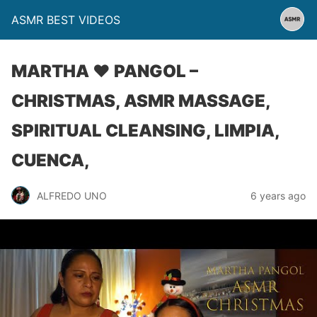
ASMR BEST VIDEOS
MARTHA ♥ PANGOL –
CHRISTMAS, ASMR MASSAGE,
SPIRITUAL CLEANSING, LIMPIA,
CUENCA,
ALFREDO UNO
6 years ago