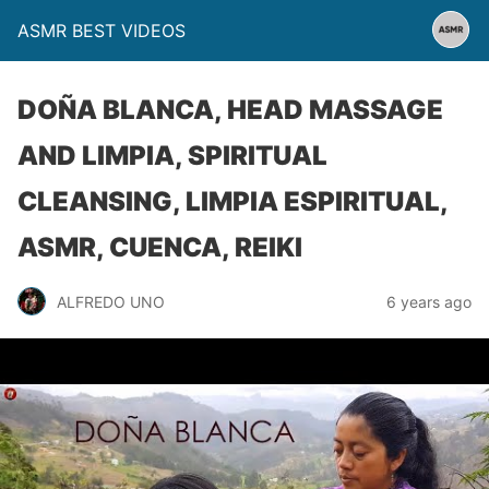
ASMR BEST VIDEOS
DOÑA BLANCA, HEAD MASSAGE
AND LIMPIA, SPIRITUAL
CLEANSING, LIMPIA ESPIRITUAL,
ASMR, CUENCA, REIKI
ALFREDO UNO
6 years ago