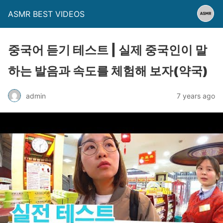
ASMR BEST VIDEOS
중국어 듣기 테스트 | 실제 중국인이 말
하는 발음과 속도를 체험해 보자(약국)
admin
7 years ago