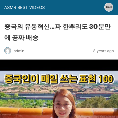
ASMR BEST VIDEOS
중국의 유통혁신…파 한뿌리도 30분만
에 공짜 배송
admin
8 years ago