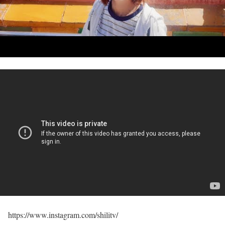
https://www.instagram.com/shilitv/