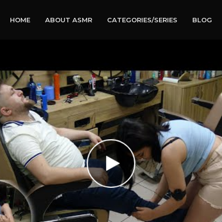
HOME
ABOUT ASMR
CATEGORIES/SERIES
BLOG