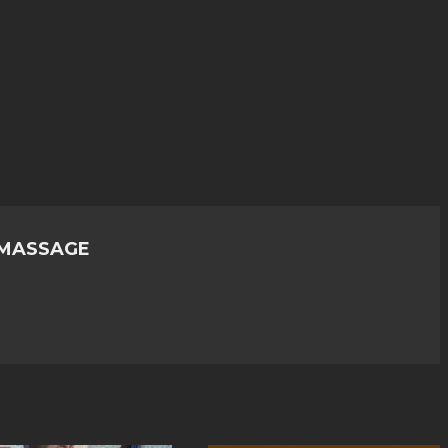
 MASSAGE