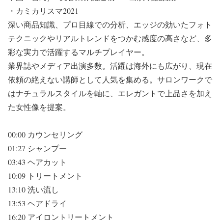
・カミカリスマ2021
深い商品知識、プロ目線での分析、エッジの効いたフォト
テクニックやリアルトレンドをつかむ感度の高さなど、多
彩な実力で活躍するマルチプレイヤー。
業界誌やメディア出演多数。活躍は海外にも広がり、現在
依頼の絶えない講師として人気を集める。サロンワークで
はナチュラルスタイルを軸に、エレガントで上品さを加え
た女性像を提案。
00:00 カウンセリング
01:27 シャンプー
03:43 ヘアカット
10:09 トリートメント
13:10 洗い流し
13:53 ヘアドライ
16:20 アイロントリートメント