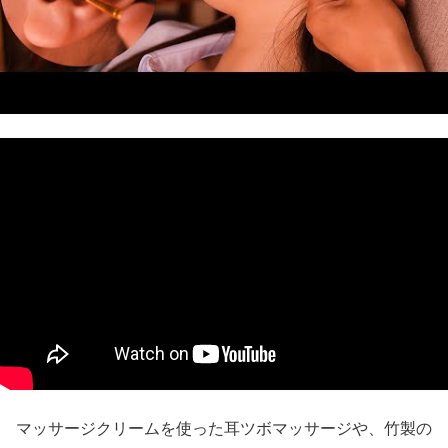
マッサージクリームを使った耳ツボマッサージや、竹製の