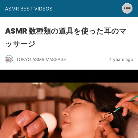
ASMR BEST VIDEOS
ASMR 数種類の道具を使った耳のマ
ッサージ
TOKYO ASMR MASSAGE
4 years ago