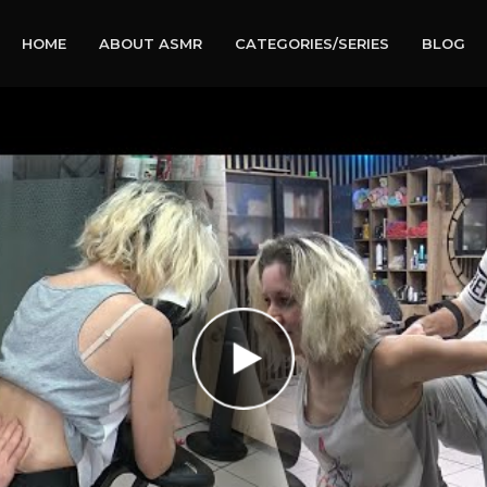
HOME
ABOUT ASMR
CATEGORIES/SERIES
BLOG