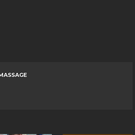
 MASSAGE