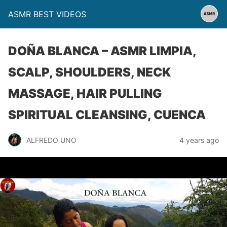
ASMR BEST VIDEOS
DOÑA BLANCA – ASMR LIMPIA,
SCALP, SHOULDERS, NECK
MASSAGE, HAIR PULLING
SPIRITUAL CLEANSING, CUENCA
ALFREDO UNO
4 years ago