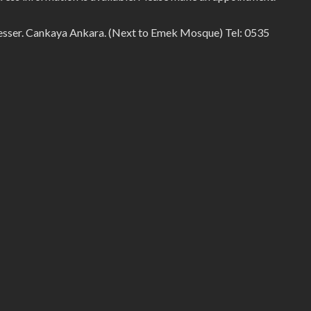
sser. Cankaya Ankara. (Next to Emek Mosque) Tel: 0535