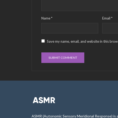
Name
*
Email
*
Save my name, email, and website in this brow
ASMR (Autonomic Sensory Meridional Response) is 