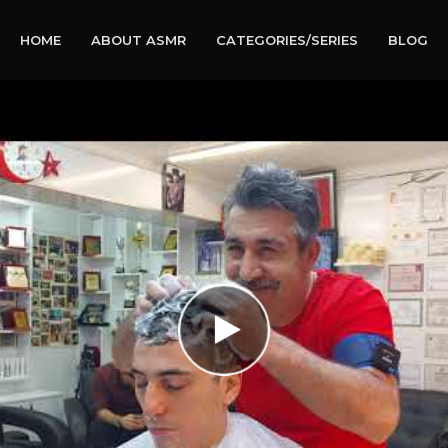
HOME
ABOUT ASMR
CATEGORIES/SERIES
BLOG