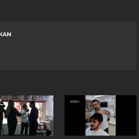
KAN
VIDEO