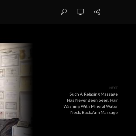
NEXT
Such A Relaxing Massage
Has Never Been Seen, Hair
Washing With Mineral Water
Neck, Back,Arm Massage