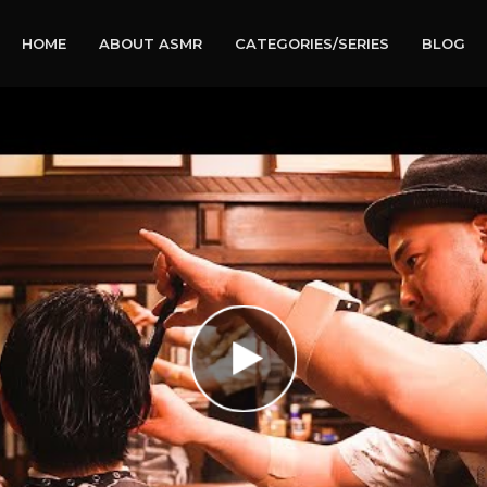
HOME
ABOUT ASMR
CATEGORIES/SERIES
BLOG