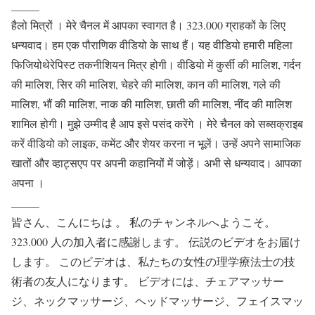
_____
हैलो मित्रों । मेरे चैनल में आपका स्वागत है। 323.000 ग्राहकों के लिए
धन्यवाद। हम एक पौराणिक वीडियो के साथ हैं। यह वीडियो हमारी महिला
फिजियोथेरेपिस्ट तकनीशियन मित्र होगी। वीडियो में कुर्सी की मालिश, गर्दन
की मालिश, सिर की मालिश, चेहरे की मालिश, कान की मालिश, गले की
मालिश, भौं की मालिश, नाक की मालिश, छाती की मालिश, नींद की मालिश
शामिल होगी। मुझे उम्मीद है आप इसे पसंद करेंगे । मेरे चैनल को सब्सक्राइब
करें वीडियो को लाइक, कमेंट और शेयर करना न भूलें। उन्हें अपने सामाजिक
खातों और व्हाट्सएप पर अपनी कहानियों में जोड़ें। अभी से धन्यवाद। आपका
अपना ।
_____
皆さん、こんにちは 。 私のチャンネルへようこそ。
323.000 人の加入者に感謝します。 伝説のビデオをお届け
します。 このビデオは、私たちの女性の理学療法士の技
術者の友人になります。 ビデオには、チェアマッサー
ジ、ネックマッサージ、ヘッドマッサージ、フェイスマッ