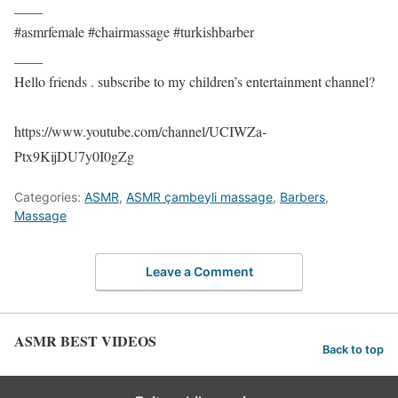
____
#asmrfemale #chairmassage #turkishbarber
____
Hello friends . subscribe to my children’s entertainment channel?
https://www.youtube.com/channel/UCIWZa-
Ptx9KijDU7y0I0gZg
Categories:
ASMR
,
ASMR çambeyli massage
,
Barbers
,
Massage
Leave a Comment
ASMR BEST VIDEOS
Back to top