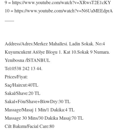
9 = https://www.youtube.com/watch?v=XRwsT2E1cKY
10 = https://www.youtube.com/watch?v=N6UaMEEdprA
____
Address/Adres:Merkez Mahallesi. Ladin Sokak. No:4
Kuyumcukent Atölye Blogu 1. Kat 10.Sokak 9 Numara.
Yenibosna /İSTANBUL
Tel:0538 242 13 44.
Prices/Fiyat:
Saç/Haircut:40TL
Sakal/Shave:20 TL
Sakal+Fön/Shave+BlowDry:30 TL
Massage/Masaj 1 Min/1 Dakika:4 TL
Massage 30 Mins/30 Dakika Masaj:70 TL
Cilt Bakımı/Facial Care:80