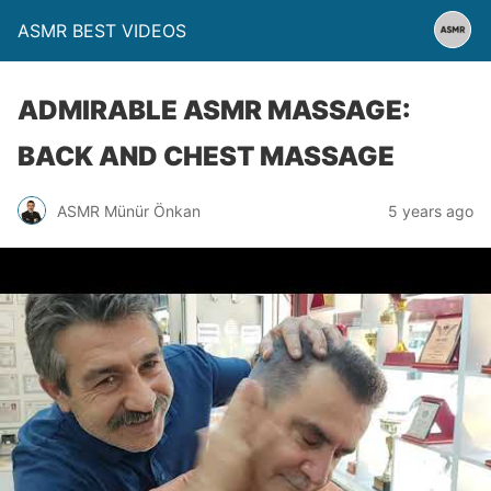
ASMR BEST VIDEOS
ADMIRABLE ASMR MASSAGE:
BACK AND CHEST MASSAGE
ASMR Münür Önkan
5 years ago