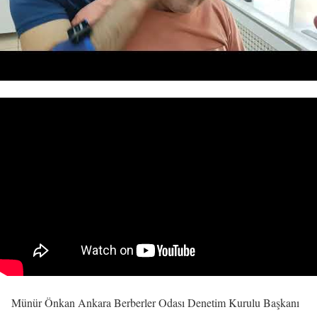
Münür Önkan Ankara Berberler Odası Denetim Kurulu Başkanı