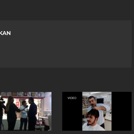
KAN
VIDEO