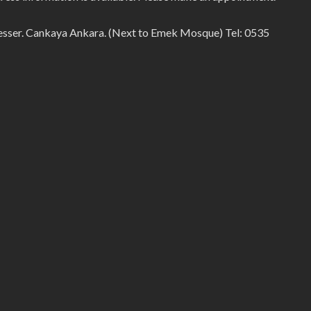
sser. Cankaya Ankara. (Next to Emek Mosque) Tel: 0535