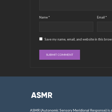
Name
*
Email
*
Save my name, email, and website in this brow
ASMR (Autonomic Sensory Meridional Response) is 