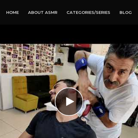
HOME
ABOUT ASMR
CATEGORIES/SERIES
BLOG