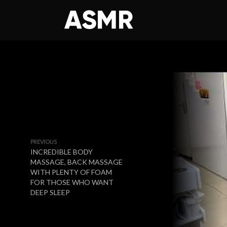
PREVIOUS
INCREDIBLE BODY
MASSAGE, BACK MASSAGE
WITH PLENTY OF FOAM
FOR THOSE WHO WANT
DEEP SLEEP