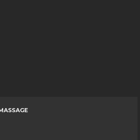
 MASSAGE