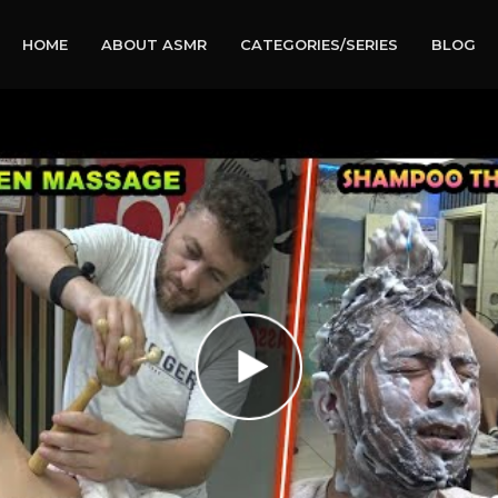
HOME
ABOUT ASMR
CATEGORIES/SERIES
BLOG