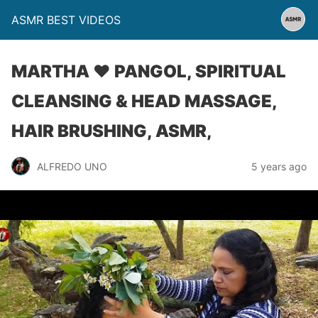
ASMR BEST VIDEOS
MARTHA ♥ PANGOL, SPIRITUAL
CLEANSING & HEAD MASSAGE,
HAIR BRUSHING, ASMR,
ALFREDO UNO
5 years ago