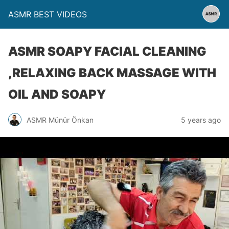
ASMR BEST VIDEOS
ASMR SOAPY FACIAL CLEANING
,RELAXING BACK MASSAGE WITH
OIL AND SOAPY
ASMR Münür Önkan
5 years ago