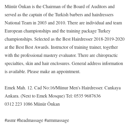
Münür Önkan is the Chairman of the Board of Auditors and
served as the captain of the Turkish barbers and hairdressers
National Team in 2003 and 2010. There are individual and team
European championships and the training package Turkey
championships. Selected as the Best Hairdresser 2018-2019-2020
at the Best Best Awards. Instructor of training trainer, together
with the professional mastery evaluator. There are chiropractic
specialties, skin and hair enclosures. General address information
is available. Please make an appointment.
Emek Mah. 12. Cad No:16/Münur Men’s Hairdresser. Cankaya
Ankara. (Next to Emek Mosque) Tel: 0535 9687636
0312 223 1086 Münür Önkan
#asmr #headmassage #armmassage