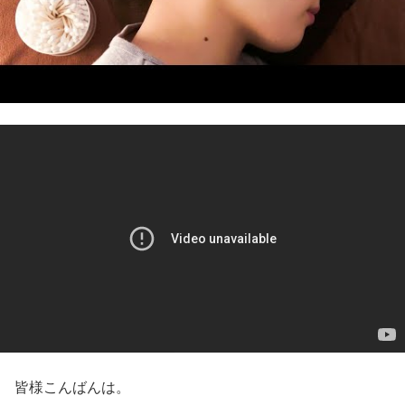
皆様こんばんは。