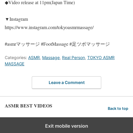
◆Video release at 11pm(Japan Time)
▼Instagram
https://www.instagram.com/tokyoasmrmassage/
#asmrマッサージ #FootMassage #足ツボマッサージ
Categories:
ASMR
,
Massage
,
Real Person
,
TOKYO ASMR
MASSAGE
Leave a Comment
ASMR BEST VIDEOS
Back to top
Exit mobile version