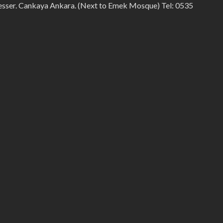
sser. Cankaya Ankara. (Next to Emek Mosque) Tel: 0535