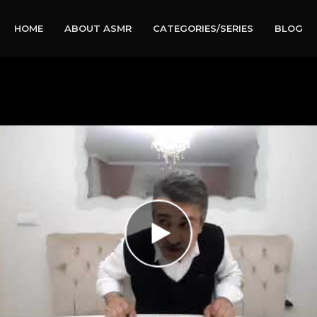
HOME
ABOUT ASMR
CATEGORIES/SERIES
BLOG