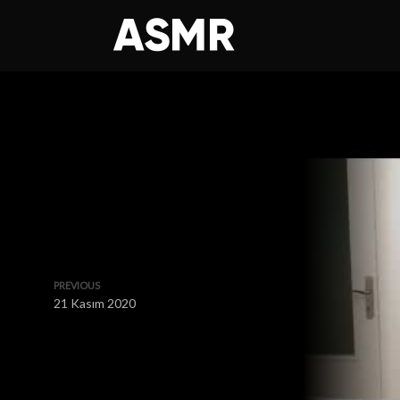
PREVIOUS
21 Kasım 2020