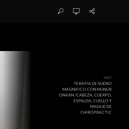
NEXT
TERAPIA DE SUENO
MAGNIFICO CON MUNUR
ONKAN /CABEZA, CUERPO,
ESPALDA, CUELLO Y
MASAJE DE
CHIROPRACTIC