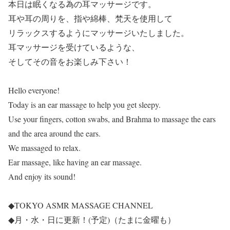
本日は眠くなる為の耳マッサージです。
耳や耳の周りを、指や綿棒、梵天を使用して
リラックスするようにマッサージいたしました。
耳マッサージを受けているような、
そしてその音をお楽しみ下さい！
Hello everyone!
Today is an ear massage to help you get sleepy.
Use your fingers, cotton swabs, and Brahma to massage the ears
and the area around the ears.
We massaged to relax.
Ear massage, like having an ear massage.
And enjoy its sound!
◆TOKYO ASMR MASSAGE CHANNEL
◆月・水・日に更新！(予定)（たまに金曜も）