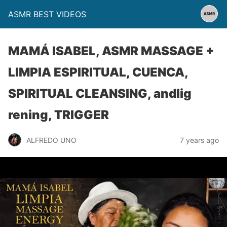
ASMR BEST VIDEOS
MAMÁ ISABEL, ASMR MASSAGE +
LIMPIA ESPIRITUAL, CUENCA,
SPIRITUAL CLEANSING, andlig
rening, TRIGGER
ALFREDO UNO
7 years ago