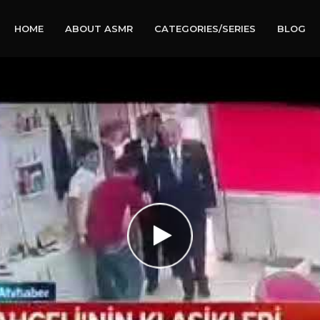
HOME
ABOUT ASMR
CATEGORIES/SERIES
BLOG