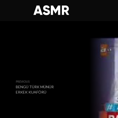
PREVIOUS
BENGÜ TÜRK MÜNÜR
ERKEK KUAFÖRÜ