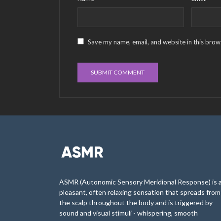
Save my name, email, and website in this brow
ASMR (Autonomic Sensory Meridional Response) is 
pleasant, often relaxing sensation that spreads from
the scalp throughout the body and is triggered by
sound and visual stimuli - whispering, smooth