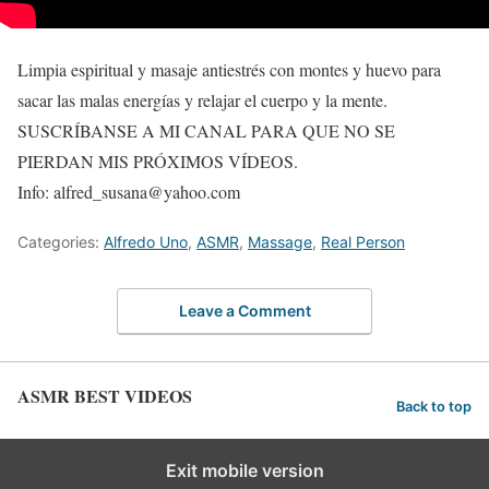
Limpia espiritual y masaje antiestrés con montes y huevo para
sacar las malas energías y relajar el cuerpo y la mente.
SUSCRÍBANSE A MI CANAL PARA QUE NO SE
PIERDAN MIS PRÓXIMOS VÍDEOS.
Info: alfred_susana@yahoo.com
Categories:
Alfredo Uno
,
ASMR
,
Massage
,
Real Person
Leave a Comment
ASMR BEST VIDEOS
Back to top
Exit mobile version