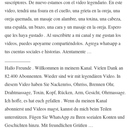
suscriptores. De nuevo estamos con el video legendario. En este
video, tendrá una fisura en el cuello, una grieta en la oreja, una
oreja quemada, un masaje con alambre, una toxina, una cabeza,
una espalda, un brazo, una cara y un masaje en la oreja. Espero
que les haya gustado . Al suscribirte a mi canal y me gustan los
videos, puedes apoyarme compartiéndolos. Agrega whatsapp a
tus cuentas sociales e historias. Atentamente …
___________
Hallo Freunde . Willkommen in meinem Kanal. Vielen Dank an
82.400 Abonnenten. Wieder sind wir mit legendären Video. In
diesem Video haben Sie Nackenriss, Ohrriss, Brennen Ohr,
Drahtmassage, Toxin, Kopf, Rücken, Arm, Gesicht, Ohrmassage.
Ich hoffe, es hat euch gefallen . Wenn du meinen Kanal
abonnierst und Videos magst, kannst du mich beim Teilen
unterstützen. Fügen Sie WhatsApp zu Ihren sozialen Konten und
Geschichten hinzu. Mit freundlichen Grüßen …