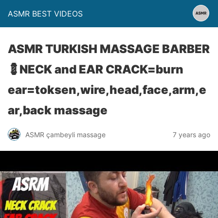
ASMR BEST VIDEOS
ASMR TURKISH MASSAGE BARBER
💈NECK and EAR CRACK=burn
ear=toksen,wire,head,face,arm,e
ar,back massage
ASMR çambeyli massage
7 years ago