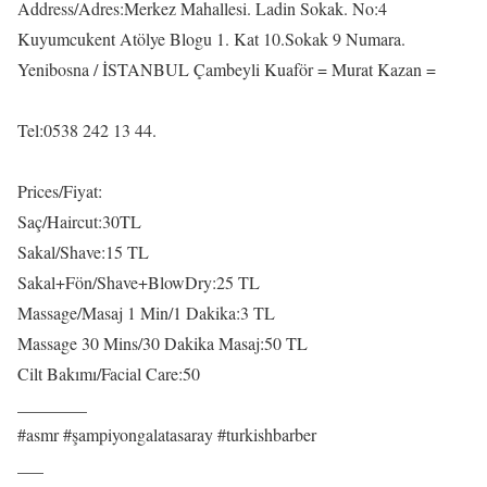
Address/Adres:Merkez Mahallesi. Ladin Sokak. No:4
Kuyumcukent Atölye Blogu 1. Kat 10.Sokak 9 Numara.
Yenibosna / İSTANBUL Çambeyli Kuaför = Murat Kazan =
Tel:0538 242 13 44.
Prices/Fiyat:
Saç/Haircut:30TL
Sakal/Shave:15 TL
Sakal+Fön/Shave+BlowDry:25 TL
Massage/Masaj 1 Min/1 Dakika:3 TL
Massage 30 Mins/30 Dakika Masaj:50 TL
Cilt Bakımı/Facial Care:50
________
#asmr #şampiyongalatasaray #turkishbarber
___