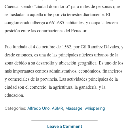
Cuenca, siendo “ciudad dormitorio” para miles de personas que
se trasladan a aquella urbe por vía terrestre diariamente. El
conglomerado alberga a 661.685 habitantes, y ocupa la tercera
posición entre las conurbaciones del Ecuador.
Fue fundada el 4 de octubre de 1562, por Gil Ramírez Dávalos, y
desde entonces, es una de las principales núcleos urbanos de la
zona debido a su desarrollo y ubicación geográfica. Es uno de los
más importantes centros administrativos, económicos, financieros
y comerciales de la provincia. Las actividades principales de la
ciudad son el comercio, la agricultura, la ganadería, y la
educación.
Categories:
Alfredo Uno
,
ASMR
,
Massage
,
whispering
Leave a Comment