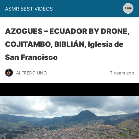
ASMR BEST VIDEOS
AZOGUES – ECUADOR BY DRONE,
COJITAMBO, BIBLIÁN, Iglesia de
San Francisco
ALFREDO UNO
7 years ago