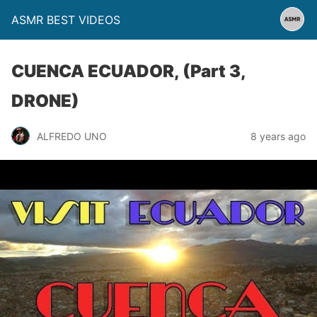
ASMR BEST VIDEOS
CUENCA ECUADOR, (Part 3,
DRONE)
ALFREDO UNO
8 years ago