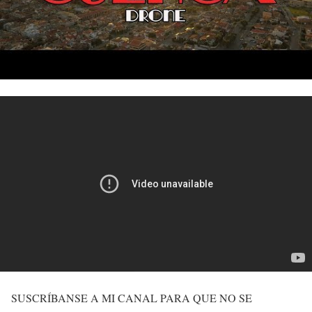
SUSCRÍBANSE A MI CANAL PARA QUE NO SE