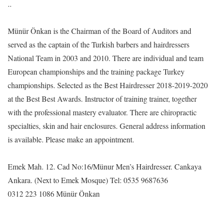
..
Münür Önkan is the Chairman of the Board of Auditors and
served as the captain of the Turkish barbers and hairdressers
National Team in 2003 and 2010. There are individual and team
European championships and the training package Turkey
championships. Selected as the Best Hairdresser 2018-2019-2020
at the Best Best Awards. Instructor of training trainer, together
with the professional mastery evaluator. There are chiropractic
specialties, skin and hair enclosures. General address information
is available. Please make an appointment.
Emek Mah. 12. Cad No:16/Münur Men’s Hairdresser. Cankaya
Ankara. (Next to Emek Mosque) Tel: 0535 9687636
0312 223 1086 Münür Önkan